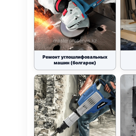
Ремонт углошлифовальных
машин (болгарок)