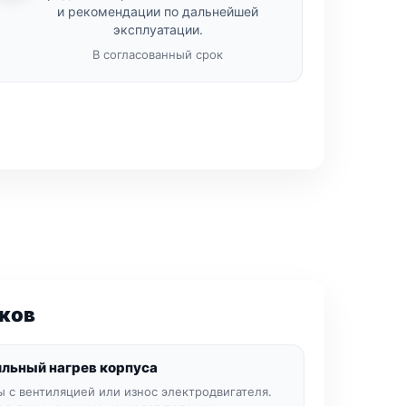
и рекомендации по дальнейшей
эксплуатации.
В согласованный срок
ков
льный нагрев корпуса
 с вентиляцией или износ электродвигателя.