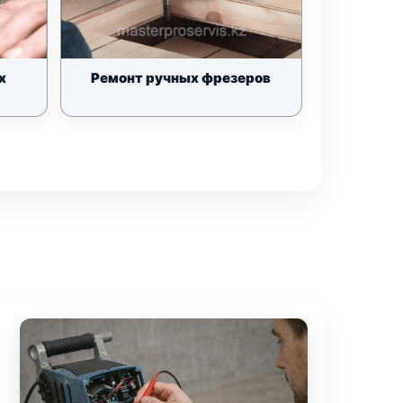
х
Ремонт ручных фрезеров