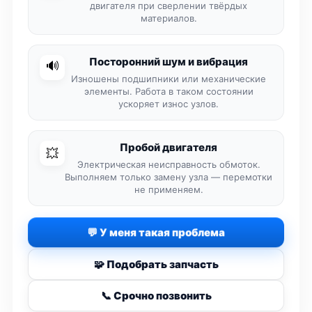
двигателя при сверлении твёрдых
материалов.
Посторонний шум и вибрация
🔊
Изношены подшипники или механические
элементы. Работа в таком состоянии
ускоряет износ узлов.
Пробой двигателя
💥
Электрическая неисправность обмоток.
Выполняем только замену узла — перемотки
не применяем.
💬 У меня такая проблема
🧩 Подобрать запчасть
📞 Срочно позвонить