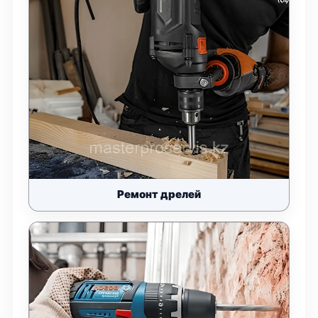
Ремонт дрелей