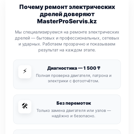
Почему ремонт электрических
дрелей доверяют
MasterProServis.kz
Мы специализируемся на ремонте электрических
дрелей — бытовых и профессиональных, сетевых
и ударных. Работаем прозрачно и показываем
результат на каждом этапе.
Диагностика — 1 500 ₸
⚡
Полная проверка двигателя, патрона и
электрики с фотоотчётом.
Без перемоток
🛠️
Только замена двигателя или узлов —
надёжно и безопасно.