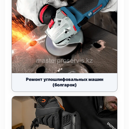
Ремонт углошлифовальных машин
(болгарок)