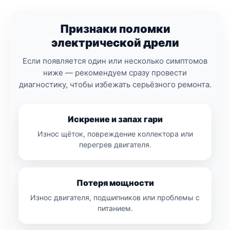
Признаки поломки
электрической дрели
Если появляется один или несколько симптомов
ниже — рекомендуем сразу провести
диагностику, чтобы избежать серьёзного ремонта.
Искрение и запах гари
Износ щёток, повреждение коллектора или
перегрев двигателя.
Потеря мощности
Износ двигателя, подшипников или проблемы с
питанием.