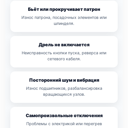
Бьёт или прокручивает патрон
Износ патрона, посадочных элементов или
шпинделя.
Дрель не включается
Неисправность кнопки пуска, реверса или
сетевого кабеля.
Посторонний шум и вибрация
Износ подшипников, разбалансировка
вращающихся узлов.
Самопроизвольные отключения
Проблемы с электрикой или перегрев