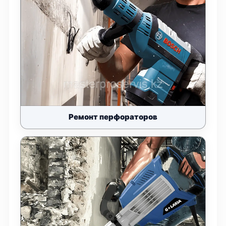
Ремонт перфораторов