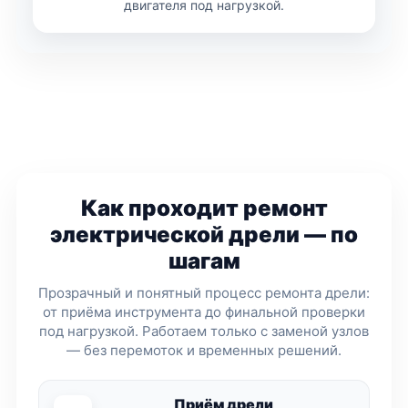
двигателя под нагрузкой.
Как проходит ремонт
электрической дрели — по
шагам
Прозрачный и понятный процесс ремонта дрели:
от приёма инструмента до финальной проверки
под нагрузкой. Работаем только с заменой узлов
— без перемоток и временных решений.
Приём дрели