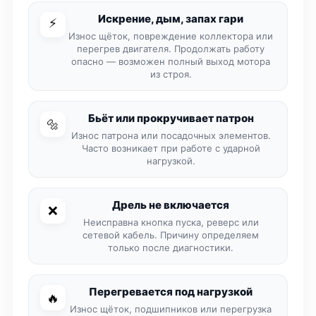
Искрение, дым, запах гари
⚡
Износ щёток, повреждение коллектора или
перегрев двигателя. Продолжать работу
опасно — возможен полный выход мотора
из строя.
Бьёт или прокручивает патрон
🔩
Износ патрона или посадочных элементов.
Часто возникает при работе с ударной
нагрузкой.
Дрель не включается
❌
Неисправна кнопка пуска, реверс или
сетевой кабель. Причину определяем
только после диагностики.
Перегревается под нагрузкой
🔥
Износ щёток, подшипников или перегрузка