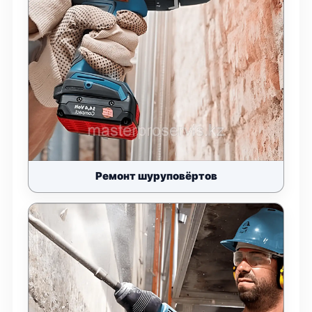
Ремонт шуруповёртов