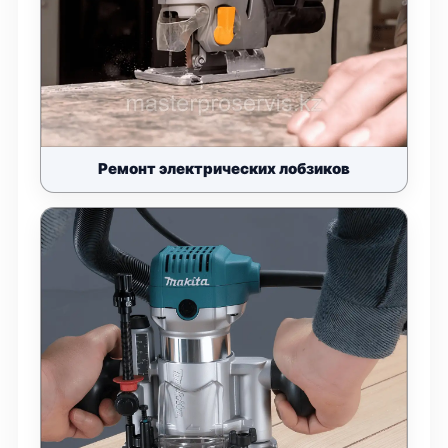
Ремонт электрических лобзиков