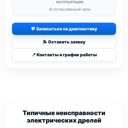
эксплуатации.
В согласованный срок
💬 Записаться на диагностику
📝 Оставить заявку
📍 Контакты и график работы
Типичные неисправности
электрических дрелей