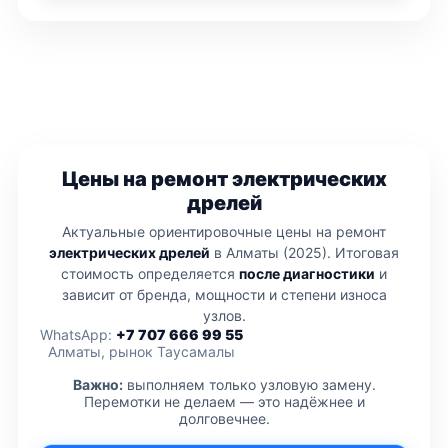
Цены на ремонт электрических
дрелей
Актуальные ориентировочные цены на ремонт
электрических дрелей
в Алматы (2025). Итоговая
стоимость определяется
после диагностики
и
зависит от бренда, мощности и степени износа
узлов.
WhatsApp:
+7 707 666 99 55
Алматы, рынок Таусамалы
Важно:
выполняем только узловую замену.
Перемотки не делаем — это надёжнее и
долговечнее.