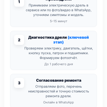
1
Принимаем электрическую дрель в
сервисе или по фото/видео в WhatsApp,
уточняем симптомы и модель.
5–15 минут
Диагностика дрели
(ключевой
2
этап)
Проверяем электрику, двигатель, щётки,
кнопку пуска, патрон и подшипники.
Формируем фотоотчёт.
До 1 рабочего дня
Согласование ремонта
3
Отправляем фото, перечень
неисправностей и точную стоимость
ремонта дрели.
Онлайн в WhatsApp