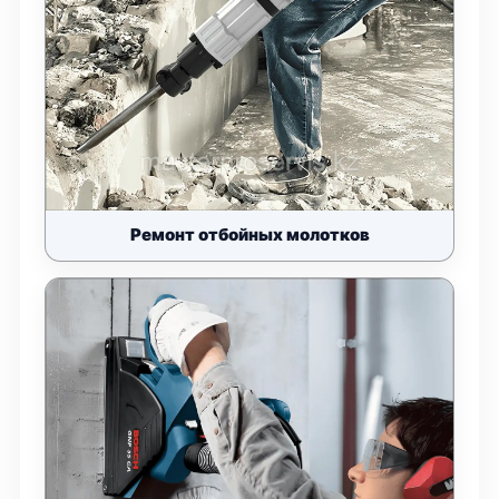
Ремонт отбойных молотков