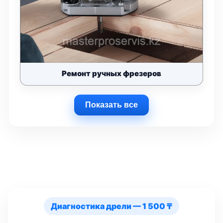
Ремонт ручных фрезеров
Показать все
Диагностика дрели — 1 500 ₸