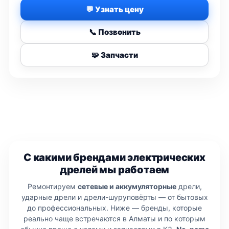
💬 Узнать цену
📞 Позвонить
🧩 Запчасти
С какими брендами электрических
дрелей мы работаем
Ремонтируем
сетевые и аккумуляторные
дрели,
ударные дрели и дрели-шуруповёрты — от бытовых
до профессиональных. Ниже — бренды, которые
реально чаще встречаются в Алматы и по которым