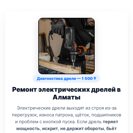
Диагностика дрели — 1 500 ₸
Ремонт электрических дрелей в
Алматы
Электрические дрели выходят из строя из-за
перегрузок, износа патрона, щёток, подшипников
и проблем с кнопкой пуска. Если дрель
теряет
мощность
,
искрит
,
не держит обороты
,
бьёт